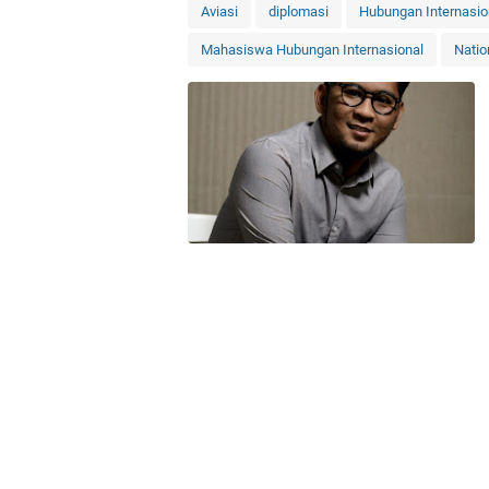
Aviasi
diplomasi
Hubungan Internasio
Mahasiswa Hubungan Internasional
Natio