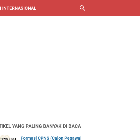
 INTERNASIONAL
TIKEL YANG PALING BANYAK DI BACA
Formasi CPNS (Calon Pegawai