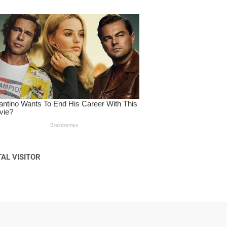
AL VISITOR