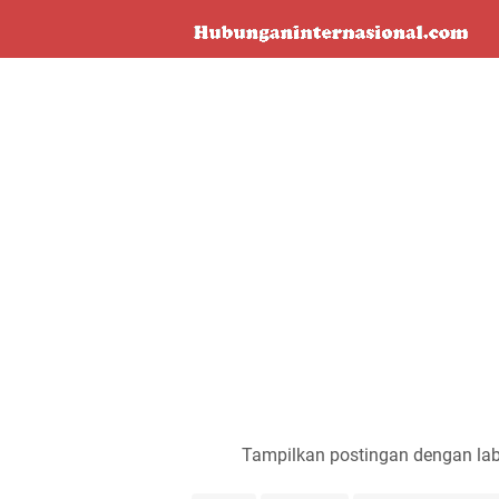
Tampilkan postingan dengan la