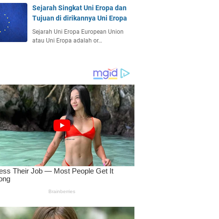
Sejarah Singkat Uni Eropa dan
Tujuan di dirikannya Uni Eropa
Sejarah Uni Eropa European Union
atau Uni Eropa adalah or…